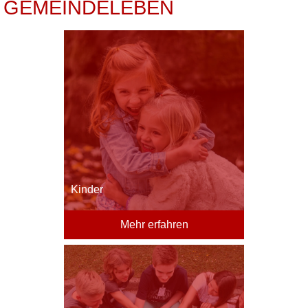
GEMEINDELEBEN
Kinder
Mehr erfahren