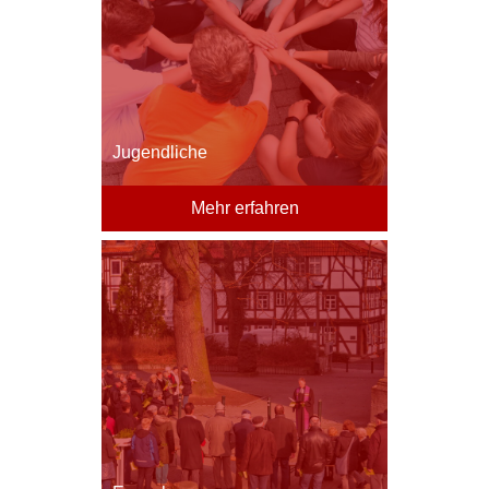
Jugendliche
Mehr erfahren