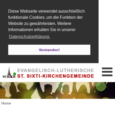
Diese Webseite verwendet ausschließlich
funktionale Cookies, um die Funktion der
Website zu gewährleisten. Weitere
Informationen erhalten Sie in unserer
Datenschutzerklärung.
Verstanden!
Home