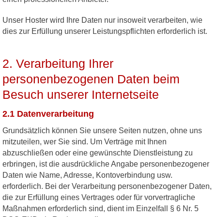
Unser Hoster wird Ihre Daten nur insoweit verarbeiten, wie
dies zur Erfüllung unserer Leistungspflichten erforderlich ist.
2. Verarbeitung Ihrer
personenbezogenen Daten beim
Besuch unserer Internetseite
2.1 Datenverarbeitung
Grundsätzlich können Sie unsere Seiten nutzen, ohne uns
mitzuteilen, wer Sie sind. Um Verträge mit Ihnen
abzuschließen oder eine gewünschte Dienstleistung zu
erbringen, ist die ausdrückliche Angabe personenbezogener
Daten wie Name, Adresse, Kontoverbindung usw.
erforderlich. Bei der Verarbeitung personenbezogener Daten,
die zur Erfüllung eines Vertrages oder für vorvertragliche
Maßnahmen erforderlich sind, dient im Einzelfall § 6 Nr. 5