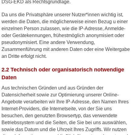
DSG-EKD als Rechtsgrundlage.
Da uns die Privatsphäre unserer Nutzer*innen wichtig ist,
werden die Daten, die möglicherweise einen Bezug u einer
einzelnen Person zulassen, wie die IP-Adresse, Anmelde-
oder Gerätekennungen, frühestmöglich anonymisiert oder
pseudonymisiert. Eine andere Verwendung,
Zusammenführung mit anderen Daten oder eine Weitergabe
an Dritte erfolgt nicht.
2.2 Technisch oder organisatorisch notwendige
Daten
Aus technischen Gründen und aus Gründen der
Datensicherheit sowie zur Optimierung unserer Online-
Angebote verarbeiten wir Ihre IP-Adresse, den Namen Ihres
Internet-Providers, die Internetseite, von der Sie uns
besuchen, den genutzten Browsertyp, das verwendete
Betriebssystem und die Seiten, die Sie bei uns auswählen,
sowie das Datum und die Uhrzeit Ihres Zugriffs. Wir nutzen