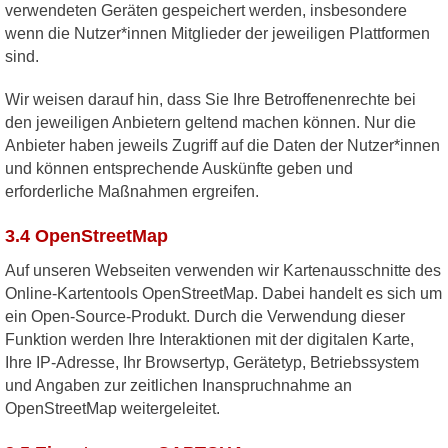
verwendeten Geräten gespeichert werden, insbesondere
wenn die Nutzer*innen Mitglieder der jeweiligen Plattformen
sind.
Wir weisen darauf hin, dass Sie Ihre Betroffenenrechte bei
den jeweiligen Anbietern geltend machen können. Nur die
Anbieter haben jeweils Zugriff auf die Daten der Nutzer*innen
und können entsprechende Auskünfte geben und
erforderliche Maßnahmen ergreifen.
3.4 OpenStreetMap
Auf unseren Webseiten verwenden wir Kartenausschnitte des
Online-Kartentools OpenStreetMap. Dabei handelt es sich um
ein Open-Source-Produkt. Durch die Verwendung dieser
Funktion werden Ihre Interaktionen mit der digitalen Karte,
Ihre IP-Adresse, Ihr Browsertyp, Gerätetyp, Betriebssystem
und Angaben zur zeitlichen Inanspruchnahme an
OpenStreetMap weitergeleitet.