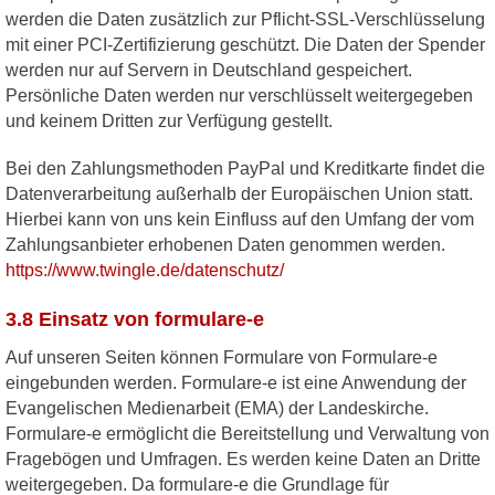
werden die Daten zusätzlich zur Pflicht-SSL-Verschlüsselung
mit einer PCI-Zertifizierung geschützt. Die Daten der Spender
werden nur auf Servern in Deutschland gespeichert.
Persönliche Daten werden nur verschlüsselt weitergegeben
und keinem Dritten zur Verfügung gestellt.
Bei den Zahlungsmethoden PayPal und Kreditkarte findet die
Datenverarbeitung außerhalb der Europäischen Union statt.
Hierbei kann von uns kein Einfluss auf den Umfang der vom
Zahlungsanbieter erhobenen Daten genommen werden.
https://www.twingle.de/datenschutz/
3.8 Einsatz von formulare-e
Auf unseren Seiten können Formulare von Formulare-e
eingebunden werden. Formulare-e ist eine Anwendung der
Evangelischen Medienarbeit (EMA) der Landeskirche.
Formulare-e ermöglicht die Bereitstellung und Verwaltung von
Fragebögen und Umfragen. Es werden keine Daten an Dritte
weitergegeben. Da formulare-e die Grundlage für