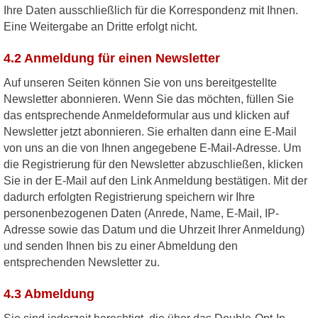
Ihre Daten ausschließlich für die Korrespondenz mit Ihnen.
Eine Weitergabe an Dritte erfolgt nicht.
4.2 Anmeldung für einen Newsletter
Auf unseren Seiten können Sie von uns bereitgestellte
Newsletter abonnieren. Wenn Sie das möchten, füllen Sie
das entsprechende Anmeldeformular aus und klicken auf
Newsletter jetzt abonnieren. Sie erhalten dann eine E-Mail
von uns an die von Ihnen angegebene E-Mail-Adresse. Um
die Registrierung für den Newsletter abzuschließen, klicken
Sie in der E-Mail auf den Link Anmeldung bestätigen. Mit der
dadurch erfolgten Registrierung speichern wir Ihre
personenbezogenen Daten (Anrede, Name, E-Mail, IP-
Adresse sowie das Datum und die Uhrzeit Ihrer Anmeldung)
und senden Ihnen bis zu einer Abmeldung den
entsprechenden Newsletter zu.
4.3 Abmeldung