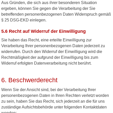
Aus Gründen, die sich aus ihrer besonderen Situation
ergeben, können Sie gegen die Verarbeitung der Sie
betreffenden personenbezogenen Daten Widerspruch gemäß
§ 25 DSG-EKD einlegen.
5.6 Recht auf Widerruf der Einwilligung
Sie haben das Recht, eine erteilte Einwilligung zur
Verarbeitung Ihrer personenbezogenen Daten jederzeit zu
widerrufen. Durch den Widerruf der Einwilligung wird die
Rechtmäßigkeit der aufgrund der Einwilligung bis zum
Widerruf erfolgten Datenverarbeitung nicht berührt.
6. Beschwerderecht
Wenn Sie der Ansicht sind, bei der Verarbeitung Ihrer
personenbezogenen Daten in Ihren Rechten verletzt worden
zu sein, haben Sie das Recht, sich jederzeit an die für uns
zuständige Aufsichtsbehörde unter folgenden Kontaktdaten
wenden: