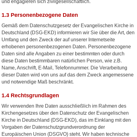
und engagieren sich zivilgesellschaftlich.
1.3 Personenbezogene Daten
Gemäß dem Datenschutzgesetz der Evangelischen Kirche in
Deutschland (DSG-EKD) informieren wir Sie über die Art, den
Umfang und den Zweck der auf unserer Internetseite
erhobenen personenbezogenen Daten. Personenbezogene
Daten sind alle Angaben zu einer bestimmten oder durch
diese Daten bestimmbaren natürlichen Person, wie z.B.
Name, Anschrift, E-Mail, Telefonnummer. Die Verarbeitung
dieser Daten wird von uns auf das dem Zweck angemessene
und notwendige Maß beschränkt.
1.4 Rechtsgrundlagen
Wir verwenden Ihre Daten ausschließlich im Rahmen des
Kirchengesetzes über den Datenschutz der Evangelischen
Kirche in Deutschland (DSG-EKD), das im Einklang mit den
Vorgaben der Datenschutzgrundverordnung der
Europäischen Union (DSGVO) steht. Wir haben technische