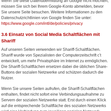
Wenn Sie diese Datenübermittlung an Google nicht möchten,
müssen Sie sich bei Ihrem Google-Konto abmelden, bevor
Sie unsere Seite besuchen. Weitere Informationen zu den
Datenschutzrichtlinien von Google finden Sie unter:
https://www.google.com/intl/de/policies/privacy
3.6 Einsatz von Social Media Schaltflächen mit
Shariff
Auf unseren Seiten verwenden wir Shariff-Schaltflächen.
Shariff wurde von Spezialisten der Computerzeitschrift c't
entwickelt, um mehr Privatsphäre im Internet zu ermöglichen.
Die Shariff-Schaltflächen ersetzen dabei die üblichen Share-
Buttons der sozialen Netzwerke und schützen dadurch die
Nutzer.
Wenn Sie unsere Seiten aufrufen, die Shariff-Schaltflächen
enthalten, findet nicht sofort eine Verbindungsaufnahme zu
Servern der sozialen Netzwerke statt. Erst durch einen Klick
auf die entsprechende Schaltfläche des sozialen Netzwerks