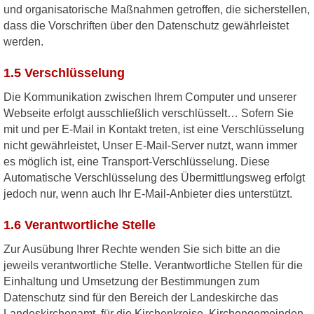
und organisatorische Maßnahmen getroffen, die sicherstellen,
dass die Vorschriften über den Datenschutz gewährleistet
werden.
1.5 Verschlüsselung
Die Kommunikation zwischen Ihrem Computer und unserer
Webseite erfolgt ausschließlich verschlüsselt… Sofern Sie
mit und per E-Mail in Kontakt treten, ist eine Verschlüsselung
nicht gewährleistet, Unser E-Mail-Server nutzt, wann immer
es möglich ist, eine Transport-Verschlüsselung. Diese
Automatische Verschlüsselung des Übermittlungsweg erfolgt
jedoch nur, wenn auch Ihr E-Mail-Anbieter dies unterstützt.
1.6 Verantwortliche Stelle
Zur Ausübung Ihrer Rechte wenden Sie sich bitte an die
jeweils verantwortliche Stelle. Verantwortliche Stellen für die
Einhaltung und Umsetzung der Bestimmungen zum
Datenschutz sind für den Bereich der Landeskirche das
Landeskirchenamt, für die Kirchenkreise, Kirchengemeinden