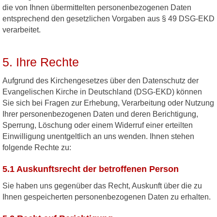
die von Ihnen übermittelten personenbezogenen Daten
entsprechend den gesetzlichen Vorgaben aus § 49 DSG-EKD
verarbeitet.
5. Ihre Rechte
Aufgrund des Kirchengesetzes über den Datenschutz der
Evangelischen Kirche in Deutschland (DSG-EKD) können
Sie sich bei Fragen zur Erhebung, Verarbeitung oder Nutzung
Ihrer personenbezogenen Daten und deren Berichtigung,
Sperrung, Löschung oder einem Widerruf einer erteilten
Einwilligung unentgeltlich an uns wenden. Ihnen stehen
folgende Rechte zu:
5.1 Auskunftsrecht der betroffenen Person
Sie haben uns gegenüber das Recht, Auskunft über die zu
Ihnen gespeicherten personenbezogenen Daten zu erhalten.