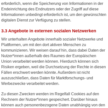
erforderlich, wenn die Speicherung von Informationen in der
Endeinrichtung des Endnutzers oder der Zugriff auf diese
Informationen unbedingt erforderlich ist, um den gewünschten
digitalen Dienst zur Verfügung zu stellen.
3.3 Angebote in externen sozialen Netzwerken
Wir unterhalten Angebote innerhalb sozialer Netzwerke und
Plattformen, um mit den dort aktiven Menschen zu
kommunizieren. Wir weisen darauf hin, dass dabei Daten der
Nutzer*innen außerhalb des Raumes der Europäischen
Union verarbeitet werden können. Hierdurch können sich
Risiken ergeben, weil die Durchsetzung der Rechte in diesen
Fällen erschwert werden könnte. Außerdem ist nicht
auszuschließen, dass Daten für Marktforschungs- und
Werbezwecke verarbeitet werden.
Zu diesen Zwecken werden im Regelfall Cookies auf den
Rechnern der Nutzer*innen gespeichert. Darüber hinaus
können auch personenbezogene Daten unabhängig von den