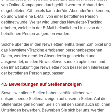
von Online-Kampagnen durchgeführt werden. Anhand des
eingebetteten Zählpixels kann der*die Absender*in erkennen,
ob und wann eine E-Mail von einer betroffenen Person
geöffnet wurde. Weiter wird über das Newsletter-Tracking
erhoben, welche in der E-Mail befindlichen Links von der
betroffenen Person aufgerufen wurden.
Solche über die in den Newslettern enthaltenen Zählpixel und
das Newsletter-Tracking erhobenen personenbezogenen
Daten, werden dem*der Absender*in gespeichert und
ausgewertet, um den Newsletterversand zu optimieren und
den Inhalt zukünftiger Newsletter noch besser den Interessen
der betroffenen Person anzupassen.
4.5 Bewerbungen auf Stellenanzeigen
Soweit wir offene Stellen haben, veröffentlichen wir
entsprechende Stellenanzeigen auf unseren Seiten. Auf die
Stellenanzeigen können Sie sich mit den sonst auch üblichen
Unterlagen bewerben. Bewerben Sie sich bei uns, werden