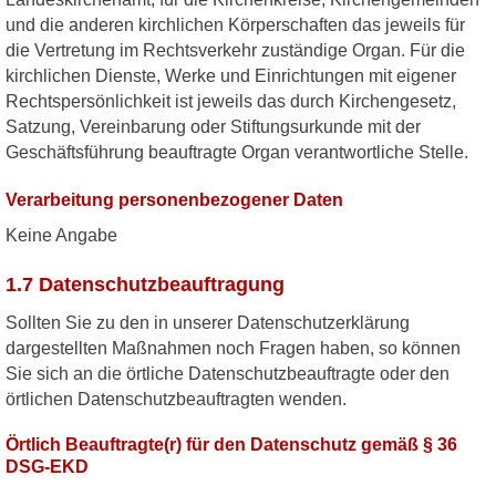
und die anderen kirchlichen Körperschaften das jeweils für
die Vertretung im Rechtsverkehr zuständige Organ. Für die
kirchlichen Dienste, Werke und Einrichtungen mit eigener
Rechtspersönlichkeit ist jeweils das durch Kirchengesetz,
Satzung, Vereinbarung oder Stiftungsurkunde mit der
Geschäftsführung beauftragte Organ verantwortliche Stelle.
Verarbeitung personenbezogener Daten
Keine Angabe
1.7 Datenschutzbeauftragung
Sollten Sie zu den in unserer Datenschutzerklärung
dargestellten Maßnahmen noch Fragen haben, so können
Sie sich an die örtliche Datenschutzbeauftragte oder den
örtlichen Datenschutzbeauftragten wenden.
Örtlich Beauftragte(r) für den Datenschutz gemäß § 36
DSG-EKD