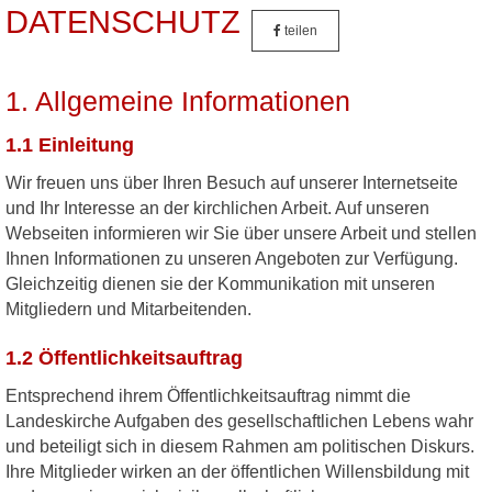
DATENSCHUTZ
teilen
1. Allgemeine Informationen
1.1 Einleitung
Wir freuen uns über Ihren Besuch auf unserer Internetseite
und Ihr Interesse an der kirchlichen Arbeit. Auf unseren
Webseiten informieren wir Sie über unsere Arbeit und stellen
Ihnen Informationen zu unseren Angeboten zur Verfügung.
Gleichzeitig dienen sie der Kommunikation mit unseren
Mitgliedern und Mitarbeitenden.
1.2 Öffentlichkeitsauftrag
Entsprechend ihrem Öffentlichkeitsauftrag nimmt die
Landeskirche Aufgaben des gesellschaftlichen Lebens wahr
und beteiligt sich in diesem Rahmen am politischen Diskurs.
Ihre Mitglieder wirken an der öffentlichen Willensbildung mit