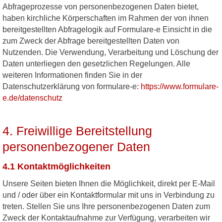
Abfrageprozesse von personenbezogenen Daten bietet,
haben kirchliche Körperschaften im Rahmen der von ihnen
bereitgestellten Abfragelogik auf Formulare-e Einsicht in die
zum Zweck der Abfrage bereitgestellten Daten von
Nutzenden. Die Verwendung, Verarbeitung und Löschung der
Daten unterliegen den gesetzlichen Regelungen. Alle
weiteren Informationen finden Sie in der
Datenschutzerklärung von formulare-e:
https://www.formulare-
e.de/datenschutz
4. Freiwillige Bereitstellung
personenbezogener Daten
4.1 Kontaktmöglichkeiten
Unsere Seiten bieten Ihnen die Möglichkeit, direkt per E-Mail
und / oder über ein Kontaktformular mit uns in Verbindung zu
treten. Stellen Sie uns Ihre personenbezogenen Daten zum
Zweck der Kontaktaufnahme zur Verfügung, verarbeiten wir