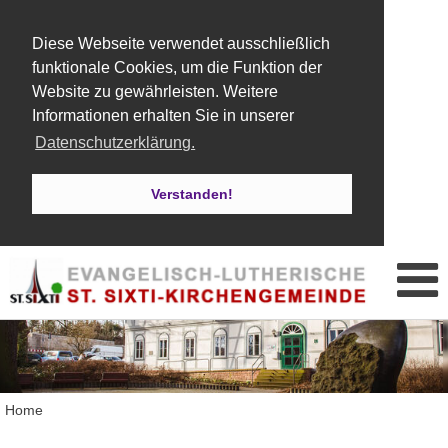
Diese Webseite verwendet ausschließlich
funktionale Cookies, um die Funktion der
Website zu gewährleisten. Weitere
Informationen erhalten Sie in unserer
Datenschutzerklärung.
Verstanden!
Home