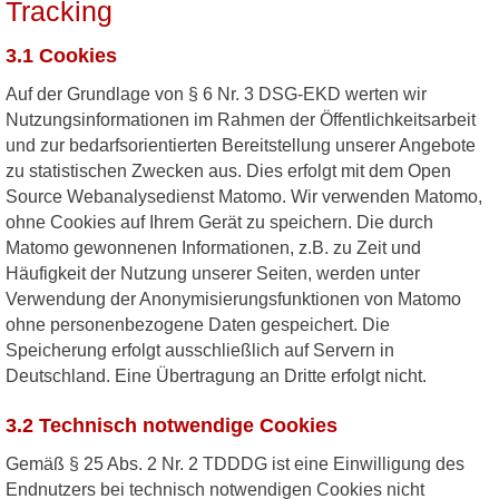
Tracking
3.1 Cookies
Auf der Grundlage von § 6 Nr. 3 DSG-EKD werten wir
Nutzungsinformationen im Rahmen der Öffentlichkeitsarbeit
und zur bedarfsorientierten Bereitstellung unserer Angebote
zu statistischen Zwecken aus. Dies erfolgt mit dem Open
Source Webanalysedienst Matomo. Wir verwenden Matomo,
ohne Cookies auf Ihrem Gerät zu speichern. Die durch
Matomo gewonnenen Informationen, z.B. zu Zeit und
Häufigkeit der Nutzung unserer Seiten, werden unter
Verwendung der Anonymisierungsfunktionen von Matomo
ohne personenbezogene Daten gespeichert. Die
Speicherung erfolgt ausschließlich auf Servern in
Deutschland. Eine Übertragung an Dritte erfolgt nicht.
3.2 Technisch notwendige Cookies
Gemäß § 25 Abs. 2 Nr. 2 TDDDG ist eine Einwilligung des
Endnutzers bei technisch notwendigen Cookies nicht