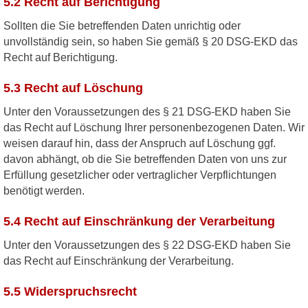
5.2 Recht auf Berichtigung
Sollten die Sie betreffenden Daten unrichtig oder
unvollständig sein, so haben Sie gemäß § 20 DSG-EKD das
Recht auf Berichtigung.
5.3 Recht auf Löschung
Unter den Voraussetzungen des § 21 DSG-EKD haben Sie
das Recht auf Löschung Ihrer personenbezogenen Daten. Wir
weisen darauf hin, dass der Anspruch auf Löschung ggf.
davon abhängt, ob die Sie betreffenden Daten von uns zur
Erfüllung gesetzlicher oder vertraglicher Verpflichtungen
benötigt werden.
5.4 Recht auf Einschränkung der Verarbeitung
Unter den Voraussetzungen des § 22 DSG-EKD haben Sie
das Recht auf Einschränkung der Verarbeitung.
5.5 Widerspruchsrecht