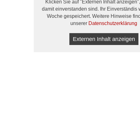
Klicken Sie auf "Externen Inhalt anzeigen"
damit einverstanden sind. Ihr Einverständis w
Woche gespeichert. Weitere Hinweise find
unserer
Datenschutzerklärung
Externen Inhalt anzeigen