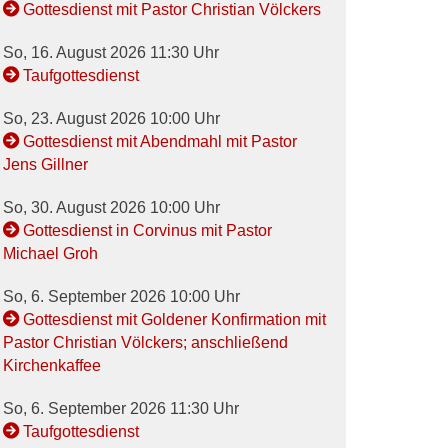
Gottesdienst mit Pastor Christian Völckers
So, 16. August 2026 11:30 Uhr
Taufgottesdienst
So, 23. August 2026 10:00 Uhr
Gottesdienst mit Abendmahl mit Pastor
Jens Gillner
So, 30. August 2026 10:00 Uhr
Gottesdienst in Corvinus mit Pastor
Michael Groh
So, 6. September 2026 10:00 Uhr
Gottesdienst mit Goldener Konfirmation mit
Pastor Christian Völckers; anschließend
Kirchenkaffee
So, 6. September 2026 11:30 Uhr
Taufgottesdienst