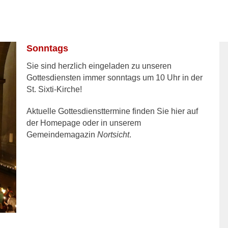
Sonntags
Sie sind herzlich eingeladen zu unseren
Gottesdiensten immer sonntags um 10 Uhr in der
St. Sixti-Kirche!
Aktuelle Gottesdiensttermine finden Sie hier auf
der Homepage oder in unserem
Gemeindemagazin
Nortsicht
.