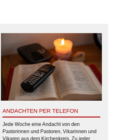
ANDACHTEN PER TELEFON
Jede Woche eine Andacht von den
Pastorinnen und Pastoren, Vikarinnen und
Vikaren aus dem Kirchenkreis. Zu jeder