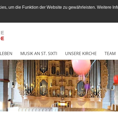
es, um die Funktion der Website zu gewährleisten. Weitere Inf
LEBEN
MUSIK AN ST. SIXTI
UNSERE KIRCHE
TEAM