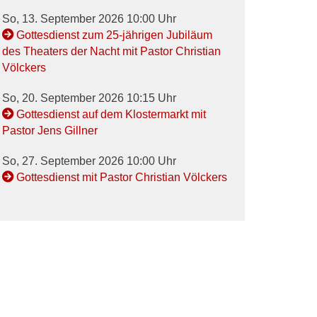
So, 13. September 2026 10:00 Uhr
Gottesdienst zum 25-jährigen Jubiläum
des Theaters der Nacht mit Pastor Christian
Völckers
So, 20. September 2026 10:15 Uhr
Gottesdienst auf dem Klostermarkt mit
Pastor Jens Gillner
So, 27. September 2026 10:00 Uhr
Gottesdienst mit Pastor Christian Völckers