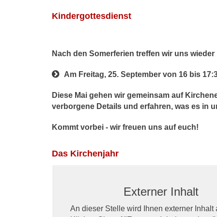
Kindergottesdienst
Nach den Somerferien treffen wir uns wieder
Am Freitag, 25. September von 16 bis 17:30
​Diese Mai gehen wir gemeinsam auf Kirchen
verborgene Details und erfahren, was es in u
Kommt vorbei - wir freuen uns auf euch!
Das Kirchenjahr
Externer Inhalt
An dieser Stelle wird Ihnen externer Inhalt