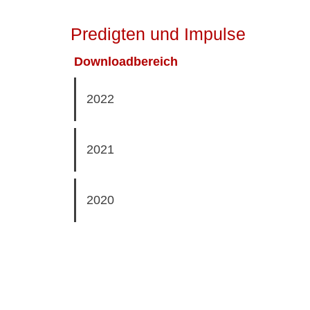
Predigten und Impulse
Downloadbereich
2022
2021
2020