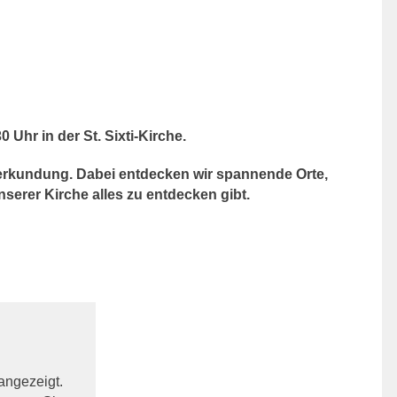
 Uhr in der St. Sixti-Kirche.
erkundung. Dabei entdecken wir spannende Orte,
nserer Kirche alles zu entdecken gibt.
 angezeigt.