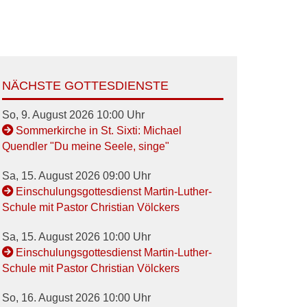
NÄCHSTE GOTTESDIENSTE
So, 9. August 2026 10:00 Uhr
Sommerkirche in St. Sixti: Michael
Quendler "Du meine Seele, singe"
Sa, 15. August 2026 09:00 Uhr
Einschulungsgottesdienst Martin-Luther-
Schule mit Pastor Christian Völckers
Sa, 15. August 2026 10:00 Uhr
Einschulungsgottesdienst Martin-Luther-
Schule mit Pastor Christian Völckers
So, 16. August 2026 10:00 Uhr