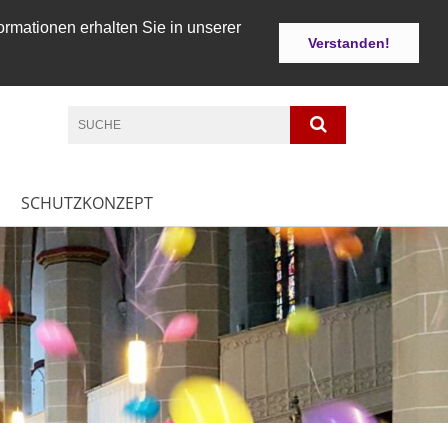
ormationen erhalten Sie in unserer
Verstanden!
SCHUTZKONZEPT