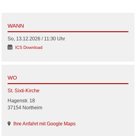
WANN
So, 13.12.2026 / 11:30 Uhr
ICS Download
WO
St. Sixti-Kirche
Hagenstr. 18
37154 Northeim
Ihre Anfahrt mit Google Maps