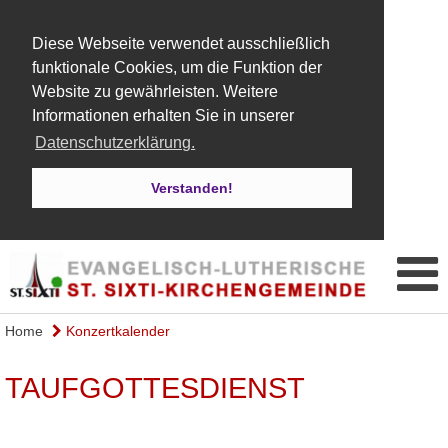
Diese Webseite verwendet ausschließlich
funktionale Cookies, um die Funktion der
Website zu gewährleisten. Weitere
Informationen erhalten Sie in unserer
Datenschutzerklärung.
Verstanden!
Home
Konzertkalender
TAUFGOTTESDIENST