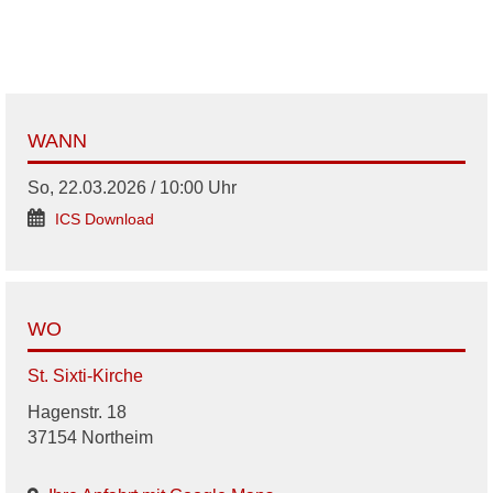
WANN
So, 22.03.2026 / 10:00 Uhr
ICS Download
WO
St. Sixti-Kirche
Hagenstr. 18
37154 Northeim