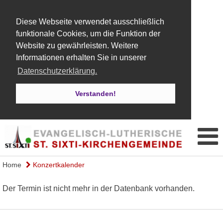
Diese Webseite verwendet ausschließlich
funktionale Cookies, um die Funktion der
Website zu gewährleisten. Weitere
Informationen erhalten Sie in unserer
Datenschutzerklärung.
Verstanden!
Home
Konzertkalender
Der Termin ist nicht mehr in der Datenbank vorhanden.