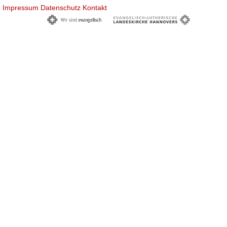
Impressum
Datenschutz
Kontakt