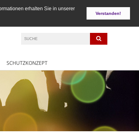
ormationen erhalten Sie in unserer
Verstanden!
SCHUTZKONZEPT