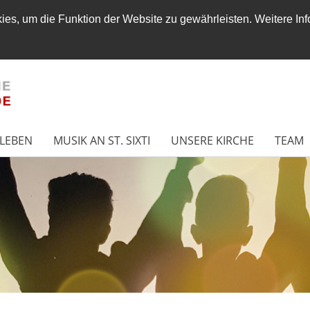
es, um die Funktion der Website zu gewährleisten. Weitere Inf
LEBEN
MUSIK AN ST. SIXTI
UNSERE KIRCHE
TEAM