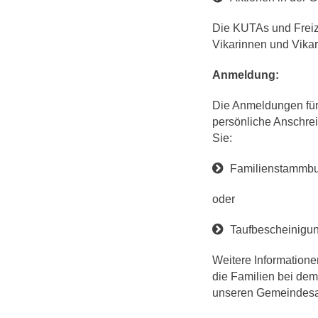
Die KUTAs und Freiz
Vikarinnen und Vikar
Anmeldung:
Die Anmeldungen für 
persönliche Anschrei
Sie:
Familienstammb
oder
Taufbescheinigu
Weitere Informatione
die Familien bei dem
unseren Gemeindesaa