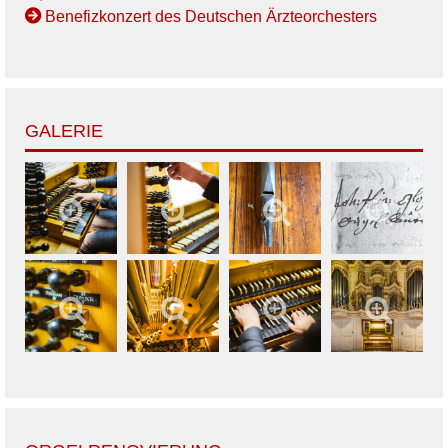
Benefizkonzert des Deutschen Ärzteorchesters
GALERIE