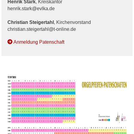
Henrik Stark
, Kreiskantor
henrik.stark@evlka.de
Christian Steigertahl
, Kirchenvorstand
christian.steigertahl@t-online.de
Anmeldung Patenschaft