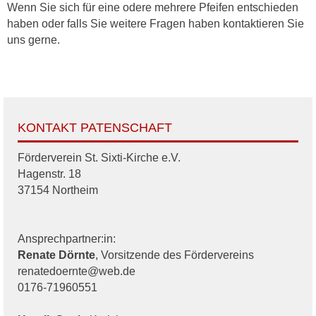
Wenn Sie sich für eine odere mehrere Pfeifen entschieden
haben oder falls Sie weitere Fragen haben kontaktieren Sie
uns gerne.
KONTAKT PATENSCHAFT
Förderverein St. Sixti-Kirche e.V.
Hagenstr. 18
37154 Northeim
Ansprechpartner:in:
Renate Dörnte
, Vorsitzende des Fördervereins
renatedoernte@web.de
0176-71960551