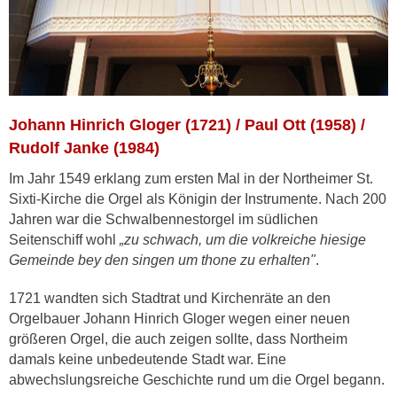
Johann Hinrich Gloger (1721) / Paul Ott (1958) /
Rudolf Janke (1984)
Im Jahr 1549 erklang zum ersten Mal in der Northeimer St.
Sixti-Kirche die Orgel als Königin der Instrumente. Nach 200
Jahren war die Schwalbennestorgel im südlichen
Seitenschiff wohl
„zu schwach, um die volkreiche hiesige
Gemeinde bey den singen um thone zu erhalten"
.
1721 wandten sich Stadtrat und Kirchenräte an den
Orgelbauer Johann Hinrich Gloger wegen einer neuen
größeren Orgel, die auch zeigen sollte, dass Northeim
damals keine unbedeutende Stadt war. Eine
abwechslungsreiche Geschichte rund um die Orgel begann.