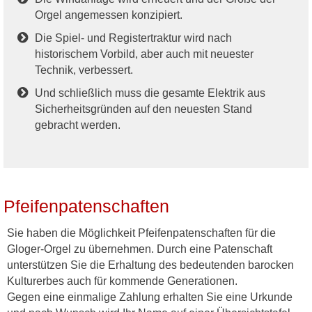
Orgel angemessen konzipiert.
Die Spiel- und Registertraktur wird nach
historischem Vorbild, aber auch mit neuester
Technik, verbessert.
Und schließlich muss die gesamte Elektrik aus
Sicherheitsgründen auf den neuesten Stand
gebracht werden.
Pfeifenpatenschaften
Sie haben die Möglichkeit Pfeifenpatenschaften für die
Gloger-Orgel zu übernehmen. Durch eine Patenschaft
unterstützen Sie die Erhaltung des bedeutenden barocken
Kulturerbes auch für kommende Generationen.
Gegen eine einmalige Zahlung erhalten Sie eine Urkunde