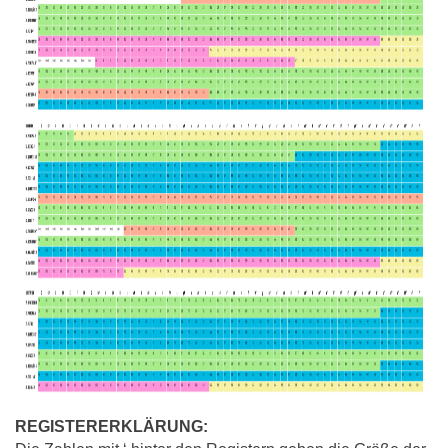
REGISTERERKLÄRUNG: