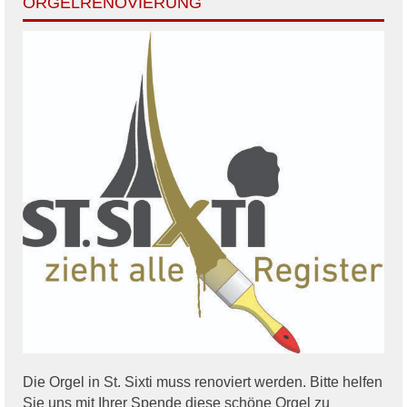
ORGELRENOVIERUNG
Die Orgel in St. Sixti muss renoviert werden. Bitte helfen
Sie uns mit Ihrer Spende diese schöne Orgel zu