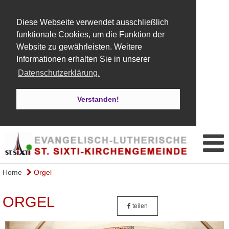
Diese Webseite verwendet ausschließlich
funktionale Cookies, um die Funktion der
Website zu gewährleisten. Weitere
Informationen erhalten Sie in unserer
Datenschutzerklärung.
Verstanden!
Home
Orgel
ORGEL
teilen